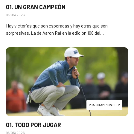
01. UN GRAN CAMPEÓN
18/05/2026
Hay victorias que son esperadas y hay otras que son
sorpresivas. La de Aaron Rai en la edición 108 del…
PGA CHAMPIONSHIP
01. TODO POR JUGAR
16/05/2026