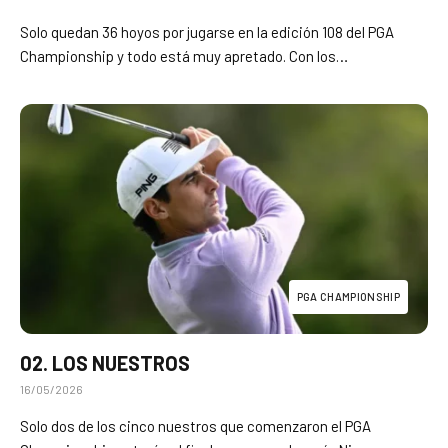
Solo quedan 36 hoyos por jugarse en la edición 108 del PGA
Championship y todo está muy apretado. Con los…
PGA CHAMPIONSHIP
02. LOS NUESTROS
16/05/2026
Solo dos de los cinco nuestros que comenzaron el PGA