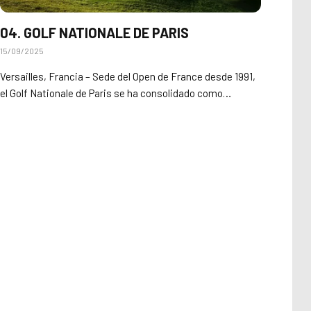
04. GOLF NATIONALE DE PARIS
15/09/2025
Versailles, Francia – Sede del Open de France desde 1991,
el Golf Nationale de Paris se ha consolidado como…