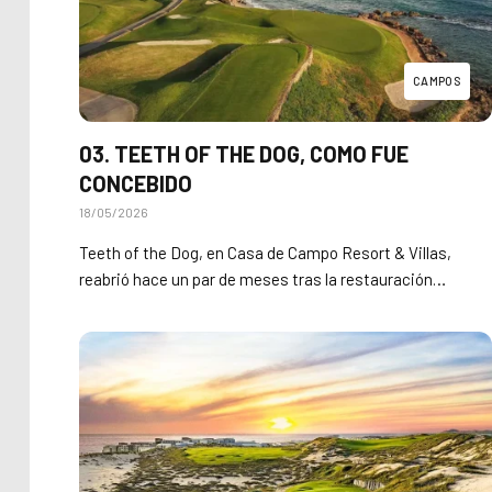
CAMPOS
03. TEETH OF THE DOG, COMO FUE
CONCEBIDO
18/05/2026
Teeth of the Dog, en Casa de Campo Resort & Villas,
reabrió hace un par de meses tras la restauración…