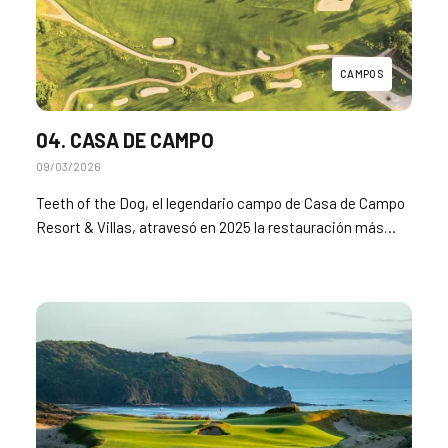
CAMPOS
04. CASA DE CAMPO
09/03/2026
Teeth of the Dog, el legendario campo de Casa de Campo
Resort & Villas, atravesó en 2025 la restauración más…