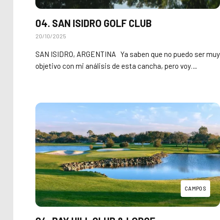
04. SAN ISIDRO GOLF CLUB
20/10/2025
SAN ISIDRO, ARGENTINA Ya saben que no puedo ser muy
objetivo con mi análisis de esta cancha, pero voy…
CAMPOS