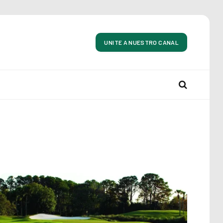
UNITE A NUESTRO CANAL