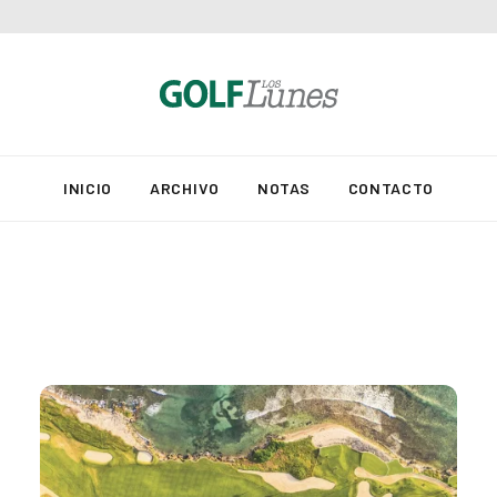
INICIO
ARCHIVO
NOTAS
CONTACTO