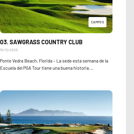
CAMPOS
03. SAWGRASS COUNTRY CLUB
15/12/2025
Ponte Vedra Beach, Florida – La sede esta semana de la
Escuela del PGA Tour tiene una buena historia.…