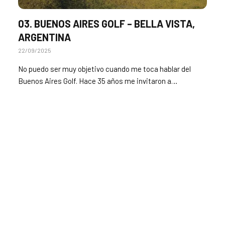
03. BUENOS AIRES GOLF – BELLA VISTA,
ARGENTINA
22/09/2025
No puedo ser muy objetivo cuando me toca hablar del
Buenos Aires Golf. Hace 35 años me invitaron a…