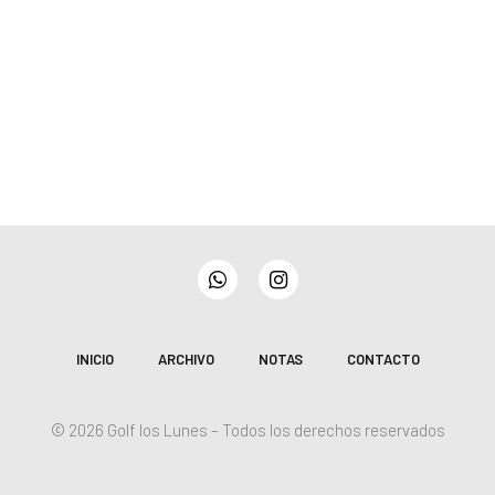
WhatsApp
Instagram
INICIO
ARCHIVO
NOTAS
CONTACTO
© 2026 Golf los Lunes – Todos los derechos reservados