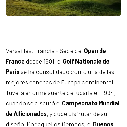
Versailles, Francia – Sede del
Open de
France
desde 1991, el
Golf Nationale de
Paris
se ha consolidado como una de las
mejores canchas de Europa continental.
Tuve la enorme suerte de jugarla en 1994,
cuando se disputó el
Campeonato Mundial
de Aficionados
, y pude disfrutar de su
diseño. Por aquellos tiempos, el
Buenos