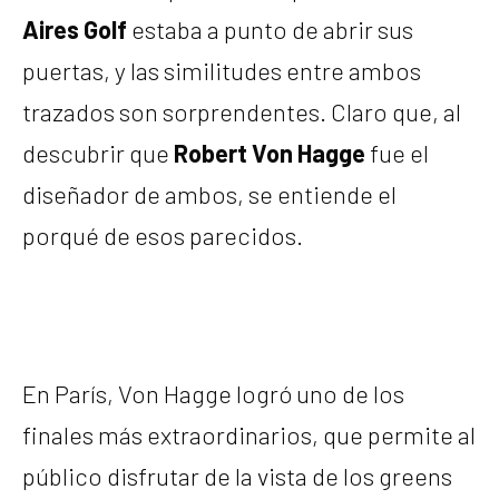
Aires Golf
estaba a punto de abrir sus
puertas, y las similitudes entre ambos
trazados son sorprendentes. Claro que, al
descubrir que
Robert Von Hagge
fue el
diseñador de ambos, se entiende el
porqué de esos parecidos.
En París, Von Hagge logró uno de los
finales más extraordinarios, que permite al
público disfrutar de la vista de los greens