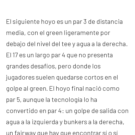
El siguiente hoyo es un par 3 de distancia
media, con el green ligeramente por
debajo del nivel del tee y agua a la derecha.
El 17 es un largo par 4 que no presenta
grandes desafíos, pero donde los
jugadores suelen quedarse cortos en el
golpe al green. El hoyo final nació como
par 5, aunque la tecnología lo ha
convertido en par 4: un golpe de salida con
agua a la izquierda y bunkers a la derecha,
un fairway que hay que encontrar sí o sí