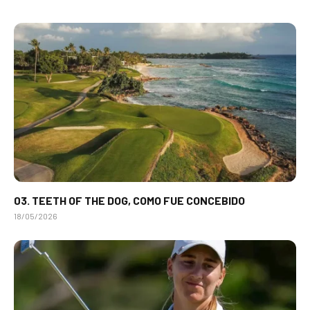
03. TEETH OF THE DOG, COMO FUE CONCEBIDO
18/05/2026