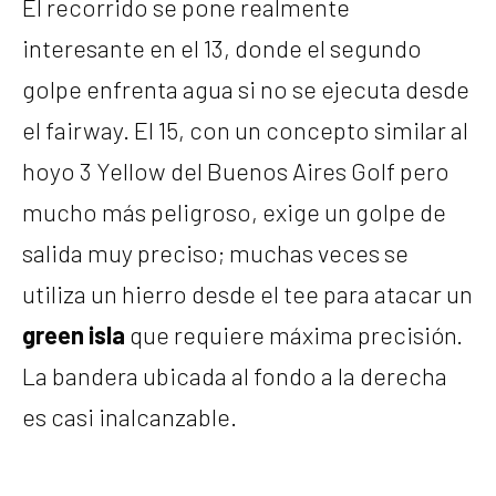
El recorrido se pone realmente
interesante en el 13, donde el segundo
golpe enfrenta agua si no se ejecuta desde
el fairway. El 15, con un concepto similar al
hoyo 3 Yellow del Buenos Aires Golf pero
mucho más peligroso, exige un golpe de
salida muy preciso; muchas veces se
utiliza un hierro desde el tee para atacar un
green isla
que requiere máxima precisión.
La bandera ubicada al fondo a la derecha
es casi inalcanzable.