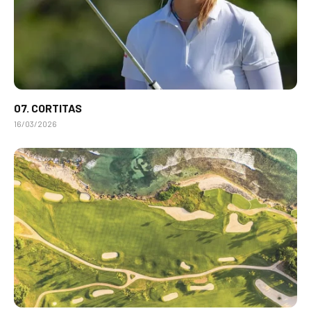
07. CORTITAS
16/03/2026