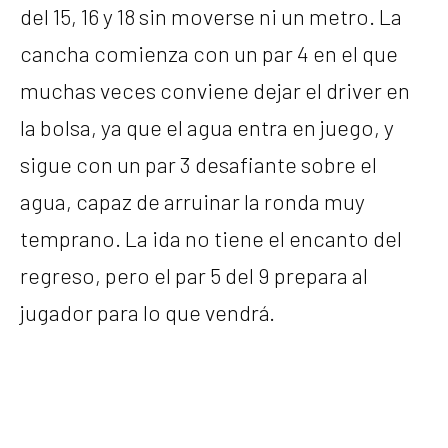
del 15, 16 y 18 sin moverse ni un metro. La
cancha comienza con un par 4 en el que
muchas veces conviene dejar el driver en
la bolsa, ya que el agua entra en juego, y
sigue con un par 3 desafiante sobre el
agua, capaz de arruinar la ronda muy
temprano. La ida no tiene el encanto del
regreso, pero el par 5 del 9 prepara al
jugador para lo que vendrá.