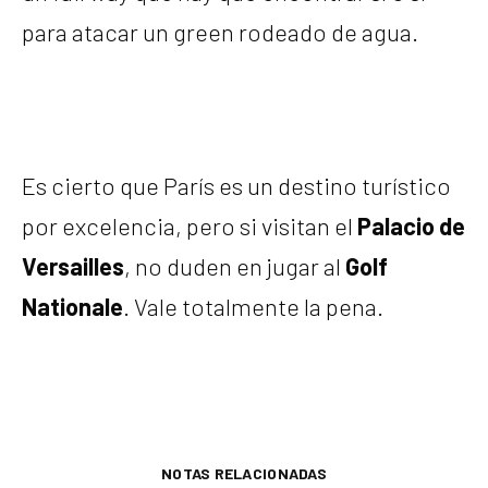
para atacar un green rodeado de agua.
Es cierto que París es un destino turístico
por excelencia, pero si visitan el
Palacio de
Versailles
, no duden en jugar al
Golf
Nationale
. Vale totalmente la pena.
NOTAS RELACIONADAS