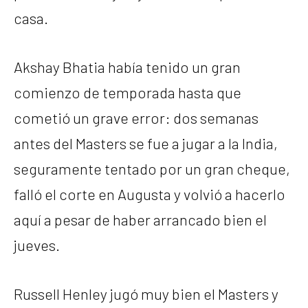
casa.
Akshay Bhatia había tenido un gran
comienzo de temporada hasta que
cometió un grave error: dos semanas
antes del Masters se fue a jugar a la India,
seguramente tentado por un gran cheque,
falló el corte en Augusta y volvió a hacerlo
aquí a pesar de haber arrancado bien el
jueves.
Russell Henley jugó muy bien el Masters y