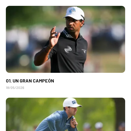
01. UN GRAN CAMPEÓN
18/05/2026