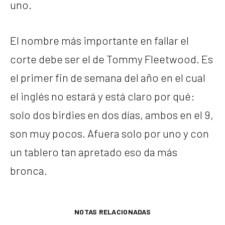
uno.
El nombre más importante en fallar el
corte debe ser el de Tommy Fleetwood. Es
el primer fin de semana del año en el cual
el inglés no estará y está claro por qué:
solo dos birdies en dos días, ambos en el 9,
son muy pocos. Afuera solo por uno y con
un tablero tan apretado eso da más
bronca.
NOTAS RELACIONADAS