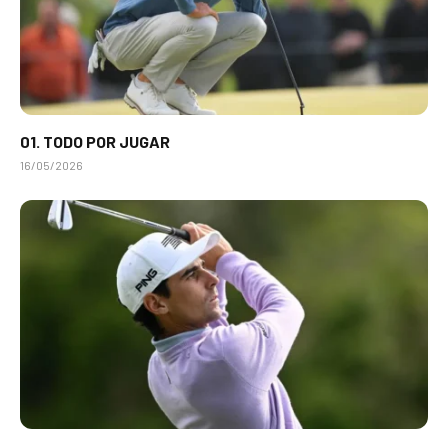
01. TODO POR JUGAR
16/05/2026