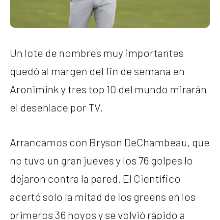
Un lote de nombres muy importantes
quedó al margen del fin de semana en
Aronimink y tres top 10 del mundo mirarán
el desenlace por TV.
Arrancamos con Bryson DeChambeau, que
no tuvo un gran jueves y los 76 golpes lo
dejaron contra la pared. El Científico
acertó solo la mitad de los greens en los
primeros 36 hoyos y se volvió rápido a