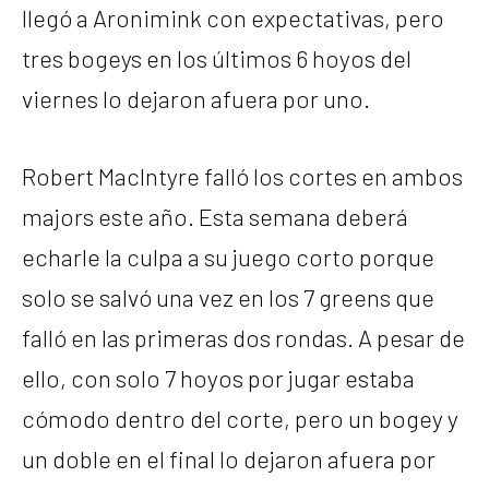
llegó a Aronimink con expectativas, pero
tres bogeys en los últimos 6 hoyos del
viernes lo dejaron afuera por uno.
Robert MacIntyre falló los cortes en ambos
majors este año. Esta semana deberá
echarle la culpa a su juego corto porque
solo se salvó una vez en los 7 greens que
falló en las primeras dos rondas. A pesar de
ello, con solo 7 hoyos por jugar estaba
cómodo dentro del corte, pero un bogey y
un doble en el final lo dejaron afuera por