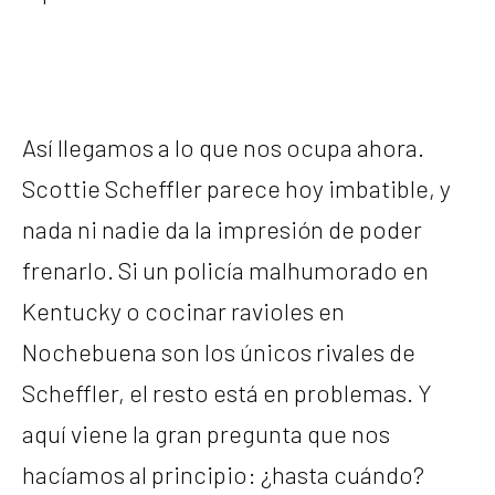
Así llegamos a lo que nos ocupa ahora.
Scottie Scheffler parece hoy imbatible, y
nada ni nadie da la impresión de poder
frenarlo. Si un policía malhumorado en
Kentucky o cocinar ravioles en
Nochebuena son los únicos rivales de
Scheffler, el resto está en problemas. Y
aquí viene la gran pregunta que nos
hacíamos al principio: ¿hasta cuándo?