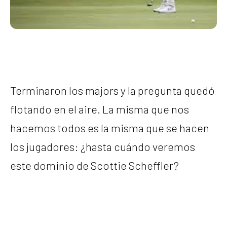
Terminaron los majors y la pregunta quedó
flotando en el aire. La misma que nos
hacemos todos es la misma que se hacen
los jugadores: ¿hasta cuándo veremos
este dominio de Scottie Scheffler?