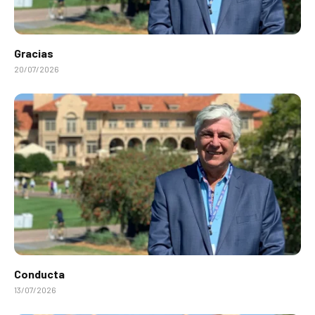
Gracias
20/07/2026
Conducta
13/07/2026