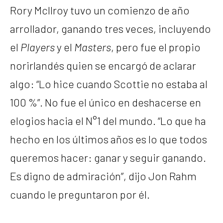
Rory McIlroy tuvo un comienzo de año
arrollador, ganando tres veces, incluyendo
el
Players
y el
Masters
, pero fue el propio
norirlandés quien se encargó de aclarar
algo: “Lo hice cuando Scottie no estaba al
100 %”. No fue el único en deshacerse en
elogios hacia el N°1 del mundo. “Lo que ha
hecho en los últimos años es lo que todos
queremos hacer: ganar y seguir ganando.
Es digno de admiración”, dijo Jon Rahm
cuando le preguntaron por él.