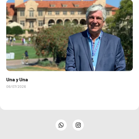
Una y Una
06/07/2026
WhatsApp
Instagram