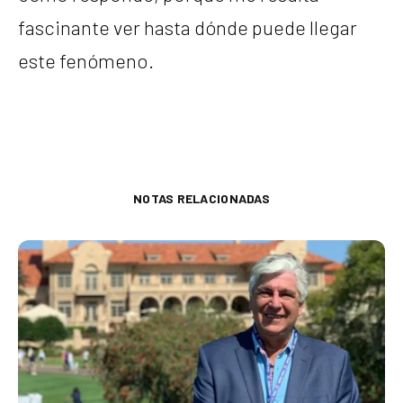
fascinante ver hasta dónde puede llegar
este fenómeno.
NOTAS RELACIONADAS