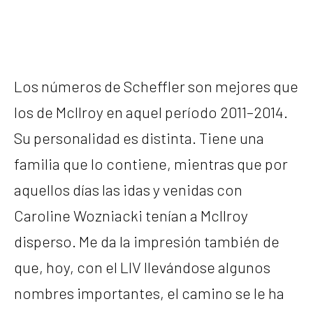
Los números de Scheffler son mejores que
los de McIlroy en aquel período 2011–2014.
Su personalidad es distinta. Tiene una
familia que lo contiene, mientras que por
aquellos días las idas y venidas con
Caroline Wozniacki tenían a McIlroy
disperso. Me da la impresión también de
que, hoy, con el LIV llevándose algunos
nombres importantes, el camino se le ha