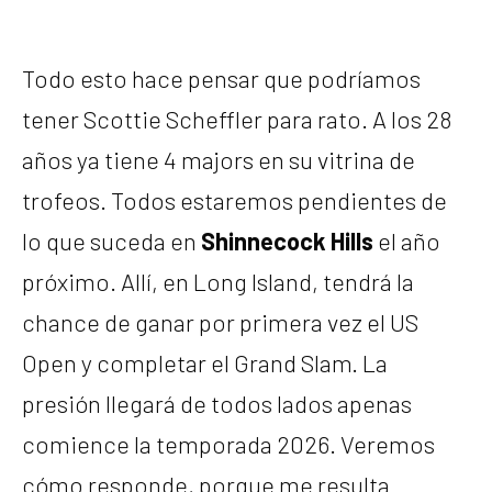
Todo esto hace pensar que podríamos
tener Scottie Scheffler para rato. A los 28
años ya tiene 4 majors en su vitrina de
trofeos. Todos estaremos pendientes de
lo que suceda en
Shinnecock Hills
el año
próximo. Allí, en Long Island, tendrá la
chance de ganar por primera vez el US
Open y completar el Grand Slam. La
presión llegará de todos lados apenas
comience la temporada 2026. Veremos
cómo responde, porque me resulta