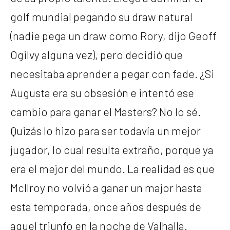
golf mundial pegando su draw natural
(nadie pega un draw como Rory, dijo Geoff
Ogilvy alguna vez), pero decidió que
necesitaba aprender a pegar con fade. ¿Si
Augusta era su obsesión e intentó ese
cambio para ganar el Masters? No lo sé.
Quizás lo hizo para ser todavía un mejor
jugador, lo cual resulta extraño, porque ya
era el mejor del mundo. La realidad es que
McIlroy no volvió a ganar un major hasta
esta temporada, once años después de
aquel triunfo en la noche de Valhalla.