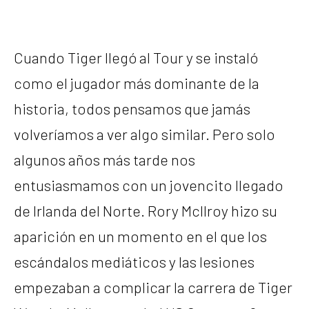
Cuando Tiger llegó al Tour y se instaló
como el jugador más dominante de la
historia, todos pensamos que jamás
volveríamos a ver algo similar. Pero solo
algunos años más tarde nos
entusiasmamos con un jovencito llegado
de Irlanda del Norte. Rory McIlroy hizo su
aparición en un momento en el que los
escándalos mediáticos y las lesiones
empezaban a complicar la carrera de Tiger