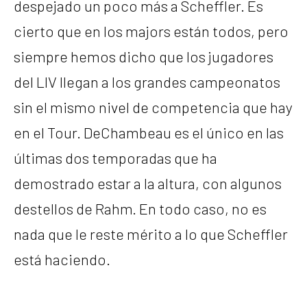
despejado un poco más a Scheffler. Es
cierto que en los majors están todos, pero
siempre hemos dicho que los jugadores
del LIV llegan a los grandes campeonatos
sin el mismo nivel de competencia que hay
en el Tour. DeChambeau es el único en las
últimas dos temporadas que ha
demostrado estar a la altura, con algunos
destellos de Rahm. En todo caso, no es
nada que le reste mérito a lo que Scheffler
está haciendo.