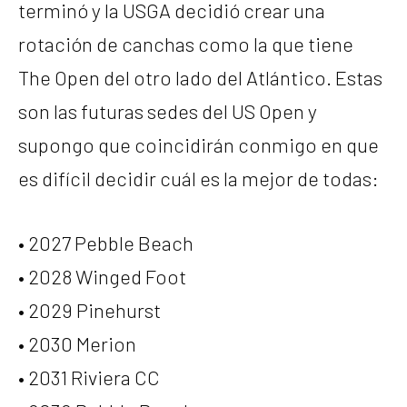
terminó y la USGA decidió crear una
rotación de canchas como la que tiene
The Open del otro lado del Atlántico. Estas
son las futuras sedes del US Open y
supongo que coincidirán conmigo en que
es difícil decidir cuál es la mejor de todas:
• 2027 Pebble Beach
• 2028 Winged Foot
• 2029 Pinehurst
• 2030 Merion
• 2031 Riviera CC