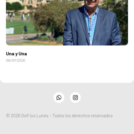
Una y Una
06/07/2026
WhatsApp
Instagram
© 2026 Golf los Lunes – Todos los derechos reservados