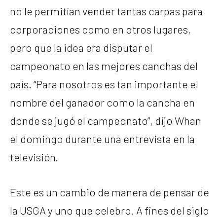
no le permitían vender tantas carpas para
corporaciones como en otros lugares,
pero que la idea era disputar el
campeonato en las mejores canchas del
país. “Para nosotros es tan importante el
nombre del ganador como la cancha en
donde se jugó el campeonato”, dijo Whan
el domingo durante una entrevista en la
televisión.
Este es un cambio de manera de pensar de
la USGA y uno que celebro. A fines del siglo