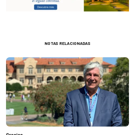
NOTAS RELACIONADAS
Gracias