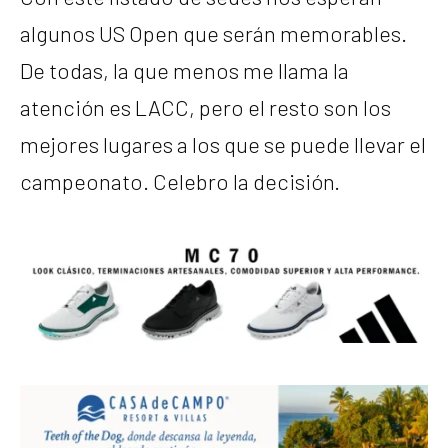
algunos US Open que serán memorables.
De todas, la que menos me llama la
atención es LACC, pero el resto son los
mejores lugares a los que se puede llevar el
campeonato. Celebro la decisión.