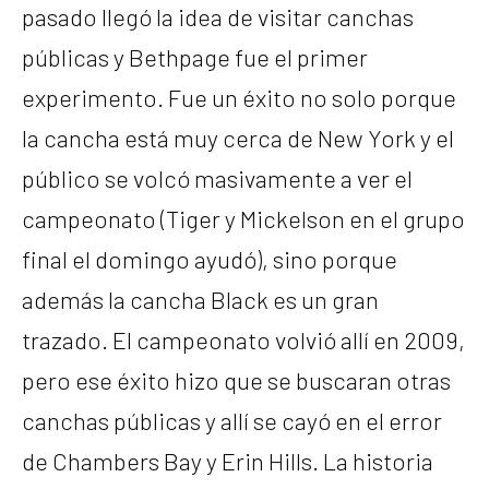
pasado llegó la idea de visitar canchas
públicas y Bethpage fue el primer
experimento. Fue un éxito no solo porque
la cancha está muy cerca de New York y el
público se volcó masivamente a ver el
campeonato (Tiger y Mickelson en el grupo
final el domingo ayudó), sino porque
además la cancha Black es un gran
trazado. El campeonato volvió allí en 2009,
pero ese éxito hizo que se buscaran otras
canchas públicas y allí se cayó en el error
de Chambers Bay y Erin Hills. La historia