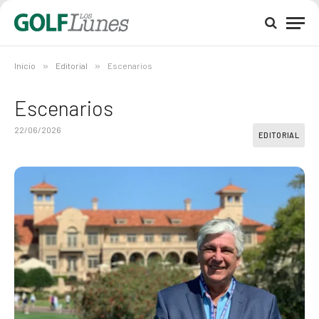
Inicio
»
Editorial
»
Escenarios
Escenarios
22/06/2026
EDITORIAL