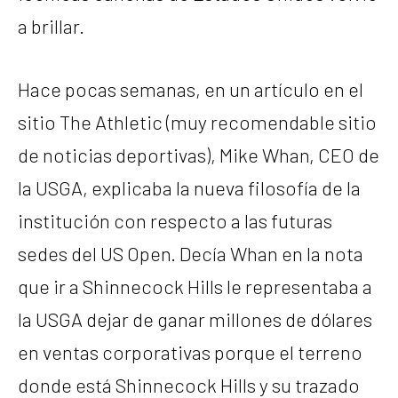
a brillar.
Hace pocas semanas, en un artículo en el
sitio The Athletic (muy recomendable sitio
de noticias deportivas), Mike Whan, CEO de
la USGA, explicaba la nueva filosofía de la
institución con respecto a las futuras
sedes del US Open. Decía Whan en la nota
que ir a Shinnecock Hills le representaba a
la USGA dejar de ganar millones de dólares
en ventas corporativas porque el terreno
donde está Shinnecock Hills y su trazado