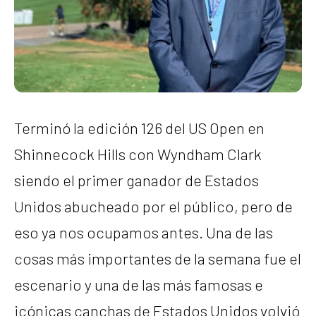
Terminó la edición 126 del US Open en
Shinnecock Hills con Wyndham Clark
siendo el primer ganador de Estados
Unidos abucheado por el público, pero de
eso ya nos ocupamos antes. Una de las
cosas más importantes de la semana fue el
escenario y una de las más famosas e
icónicas canchas de Estados Unidos volvió