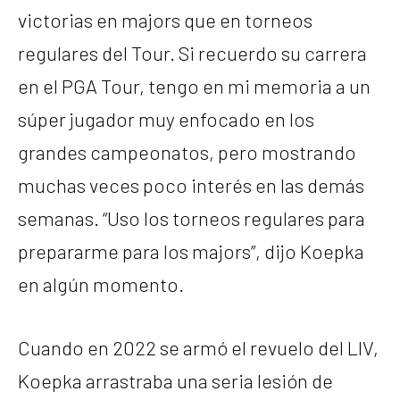
victorias en majors que en torneos
regulares del Tour. Si recuerdo su carrera
en el PGA Tour, tengo en mi memoria a un
súper jugador muy enfocado en los
grandes campeonatos, pero mostrando
muchas veces poco interés en las demás
semanas. “Uso los torneos regulares para
prepararme para los majors”, dijo Koepka
en algún momento.
Cuando en 2022 se armó el revuelo del LIV,
Koepka arrastraba una seria lesión de