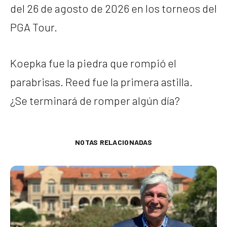
del 26 de agosto de 2026 en los torneos del
PGA Tour.
Koepka fue la piedra que rompió el
parabrisas. Reed fue la primera astilla.
¿Se terminará de romper algún día?
NOTAS RELACIONADAS