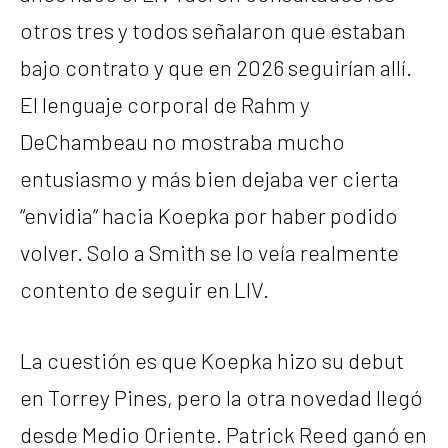
otros tres y todos señalaron que estaban
bajo contrato y que en 2026 seguirían allí.
El lenguaje corporal de Rahm y
DeChambeau no mostraba mucho
entusiasmo y más bien dejaba ver cierta
“envidia” hacia Koepka por haber podido
volver. Solo a Smith se lo veía realmente
contento de seguir en LIV.
La cuestión es que Koepka hizo su debut
en Torrey Pines, pero la otra novedad llegó
desde Medio Oriente. Patrick Reed ganó en