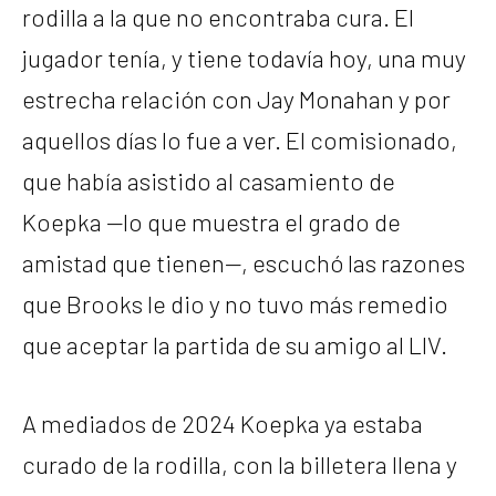
rodilla a la que no encontraba cura. El
jugador tenía, y tiene todavía hoy, una muy
estrecha relación con Jay Monahan y por
aquellos días lo fue a ver. El comisionado,
que había asistido al casamiento de
Koepka —lo que muestra el grado de
amistad que tienen—, escuchó las razones
que Brooks le dio y no tuvo más remedio
que aceptar la partida de su amigo al LIV.
A mediados de 2024 Koepka ya estaba
curado de la rodilla, con la billetera llena y