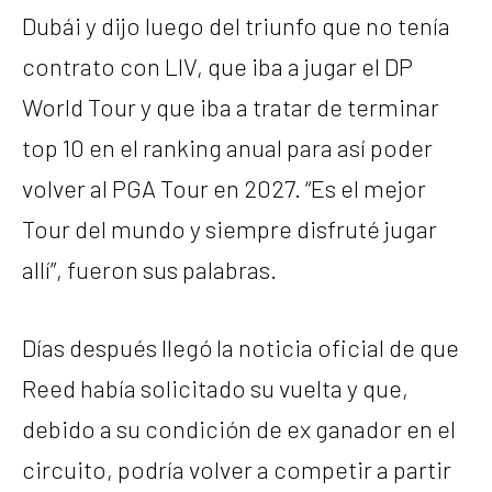
Dubái y dijo luego del triunfo que no tenía
contrato con LIV, que iba a jugar el DP
World Tour y que iba a tratar de terminar
top 10 en el ranking anual para así poder
volver al PGA Tour en 2027. “Es el mejor
Tour del mundo y siempre disfruté jugar
allí”, fueron sus palabras.
Días después llegó la noticia oficial de que
Reed había solicitado su vuelta y que,
debido a su condición de ex ganador en el
circuito, podría volver a competir a partir