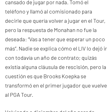
cansado de jugar por nada. Tomó el
teléfono y llamó al comisionado para
decirle que quería volver a jugar en el Tour,
pero la respuesta de Monahan no fue la
deseada: “Vas a tener que esperar un poco
más”. Nadie se explica cómo el LIV lo dejó ir
con todavía un año de contrato; quizás
existía alguna cláusula de rescisión, pero la
cuestión es que Brooks Koepka se
transformó en el primer jugador que vuelve
al PGA Tour.