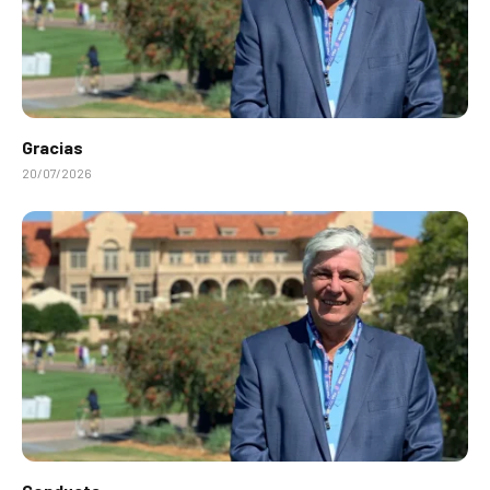
Gracias
20/07/2026