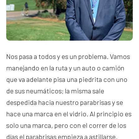
Nos pasa a todos y es un problema. Vamos
manejando en la ruta y un auto o camión
que va adelante pisa una piedrita con uno
de sus neumáticos; la misma sale
despedida hacia nuestro parabrisas y se
hace una marca en el vidrio. Al principio es
solo una marca, pero con el correr de los
días el parabrisas empieza a astillarse.