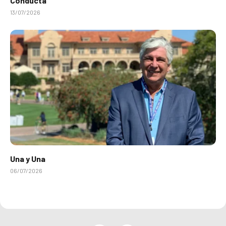
Conducta
13/07/2026
Una y Una
06/07/2026