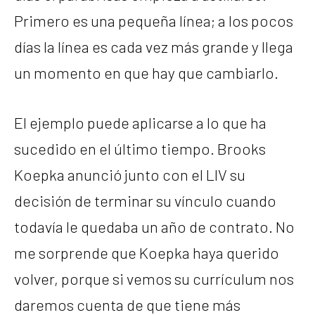
Primero es una pequeña línea; a los pocos
días la línea es cada vez más grande y llega
un momento en que hay que cambiarlo.
El ejemplo puede aplicarse a lo que ha
sucedido en el último tiempo. Brooks
Koepka anunció junto con el LIV su
decisión de terminar su vínculo cuando
todavía le quedaba un año de contrato. No
me sorprende que Koepka haya querido
volver, porque si vemos su currículum nos
daremos cuenta de que tiene más