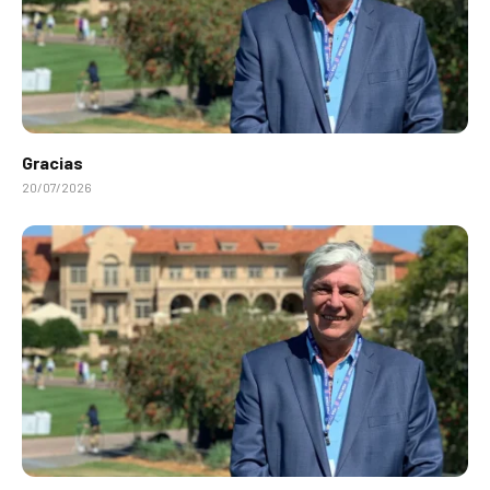
Gracias
20/07/2026