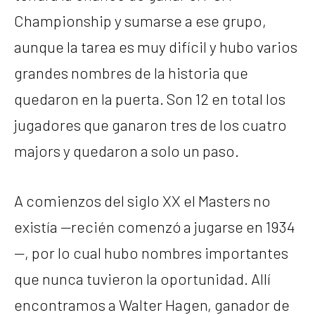
Championship y sumarse a ese grupo,
aunque la tarea es muy difícil y hubo varios
grandes nombres de la historia que
quedaron en la puerta. Son 12 en total los
jugadores que ganaron tres de los cuatro
majors y quedaron a solo un paso.
A comienzos del siglo XX el Masters no
existía —recién comenzó a jugarse en 1934
—, por lo cual hubo nombres importantes
que nunca tuvieron la oportunidad. Allí
encontramos a Walter Hagen, ganador de