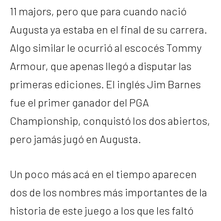
11 majors, pero que para cuando nació
Augusta ya estaba en el final de su carrera.
Algo similar le ocurrió al escocés Tommy
Armour, que apenas llegó a disputar las
primeras ediciones. El inglés Jim Barnes
fue el primer ganador del PGA
Championship, conquistó los dos abiertos,
pero jamás jugó en Augusta.
Un poco más acá en el tiempo aparecen
dos de los nombres más importantes de la
historia de este juego a los que les faltó