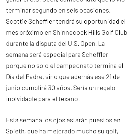
terminar segundo en seis ocasiones.
Scottie Scheffler tendrá su oportunidad el
mes próximo en Shinnecock Hills Golf Club
durante la disputa del U.S. Open. La
semana será especial para Scheffler
porque no solo el campeonato termina el
Día del Padre, sino que además ese 21 de
junio cumplirá 30 años. Sería un regalo
inolvidable para el texano.
Esta semana los ojos estarán puestos en
Spieth, que ha mejorado mucho su golf,