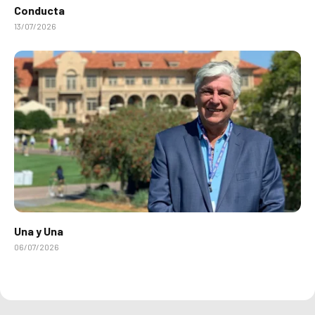
Conducta
13/07/2026
Una y Una
06/07/2026