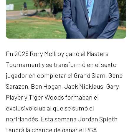
En 2025 Rory McIlroy ganó el Masters
Tournament y se transformó en el sexto
jugador en completar el Grand Slam. Gene
Sarazen, Ben Hogan, Jack Nicklaus, Gary
Player y Tiger Woods formaban el
exclusivo club al que se sumó el
norirlandés. Esta semana Jordan Spieth
tendrá la chance de ganar el PGA