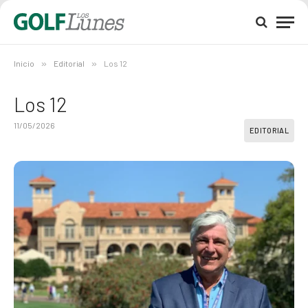
Inicio
»
Editorial
»
Los 12
Los 12
11/05/2026
EDITORIAL