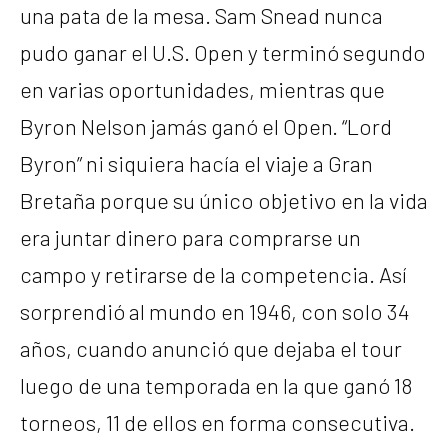
una pata de la mesa. Sam Snead nunca
pudo ganar el U.S. Open y terminó segundo
en varias oportunidades, mientras que
Byron Nelson jamás ganó el Open. “Lord
Byron” ni siquiera hacía el viaje a Gran
Bretaña porque su único objetivo en la vida
era juntar dinero para comprarse un
campo y retirarse de la competencia. Así
sorprendió al mundo en 1946, con solo 34
años, cuando anunció que dejaba el tour
luego de una temporada en la que ganó 18
torneos, 11 de ellos en forma consecutiva.