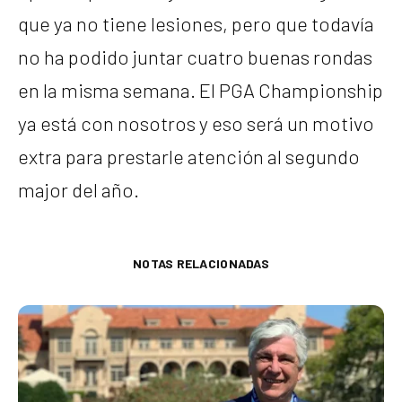
que ya no tiene lesiones, pero que todavía
no ha podido juntar cuatro buenas rondas
en la misma semana. El PGA Championship
ya está con nosotros y eso será un motivo
extra para prestarle atención al segundo
major del año.
NOTAS RELACIONADAS