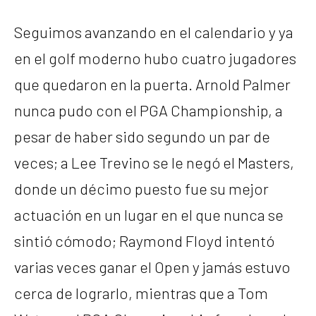
Seguimos avanzando en el calendario y ya
en el golf moderno hubo cuatro jugadores
que quedaron en la puerta. Arnold Palmer
nunca pudo con el PGA Championship, a
pesar de haber sido segundo un par de
veces; a Lee Trevino se le negó el Masters,
donde un décimo puesto fue su mejor
actuación en un lugar en el que nunca se
sintió cómodo; Raymond Floyd intentó
varias veces ganar el Open y jamás estuvo
cerca de lograrlo, mientras que a Tom