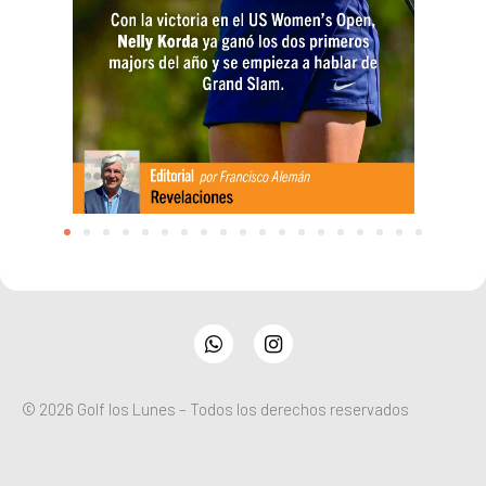
WhatsApp
Instagram
© 2026 Golf los Lunes – Todos los derechos reservados