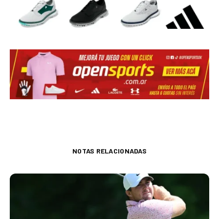
NOTAS RELACIONADAS