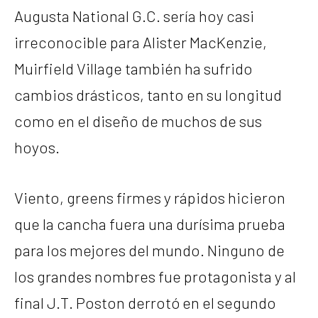
Augusta National G.C. sería hoy casi
irreconocible para Alister MacKenzie,
Muirfield Village también ha sufrido
cambios drásticos, tanto en su longitud
como en el diseño de muchos de sus
hoyos.
Viento, greens firmes y rápidos hicieron
que la cancha fuera una durísima prueba
para los mejores del mundo. Ninguno de
los grandes nombres fue protagonista y al
final J.T. Poston derrotó en el segundo