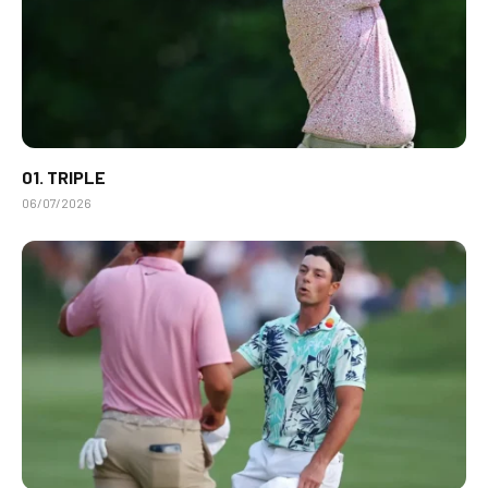
01. TRIPLE
06/07/2026