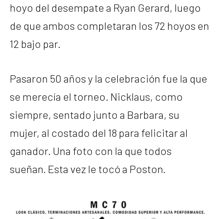
hoyo del desempate a Ryan Gerard, luego
de que ambos completaran los 72 hoyos en
12 bajo par.
Pasaron 50 años y la celebración fue la que
se merecía el torneo. Nicklaus, como
siempre, sentado junto a Barbara, su
mujer, al costado del 18 para felicitar al
ganador. Una foto con la que todos
sueñan. Esta vez le tocó a Poston.