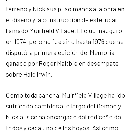
terreno y Nicklaus puso manos a la obra en
el diseño y la construcción de este lugar
llamado Muirfield Village. El club inauguró
en 1974, pero no fue sino hasta 1976 que se
disputó la primera edición del Memorial,
ganado por Roger Maltbie en desempate
sobre Hale Irwin.
Como toda cancha, Muirfield Village ha ido
sufriendo cambios a lo largo del tiempo y
Nicklaus se ha encargado del rediseño de
todos y cada uno de los hoyos. Así como