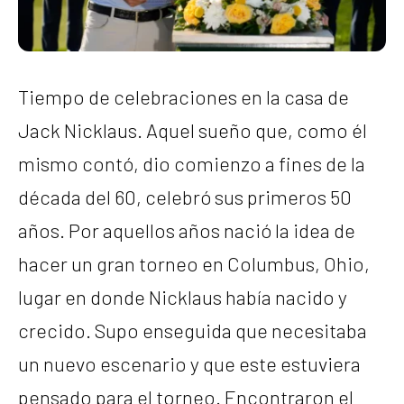
Tiempo de celebraciones en la casa de
Jack Nicklaus. Aquel sueño que, como él
mismo contó, dio comienzo a fines de la
década del 60, celebró sus primeros 50
años. Por aquellos años nació la idea de
hacer un gran torneo en Columbus, Ohio,
lugar en donde Nicklaus había nacido y
crecido. Supo enseguida que necesitaba
un nuevo escenario y que este estuviera
pensado para el torneo. Encontraron el