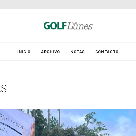
INICIO
ARCHIVO
NOTAS
CONTACTO
AS