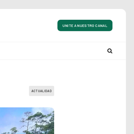
UNITE A NUESTRO CANAL
ACTUALIDAD