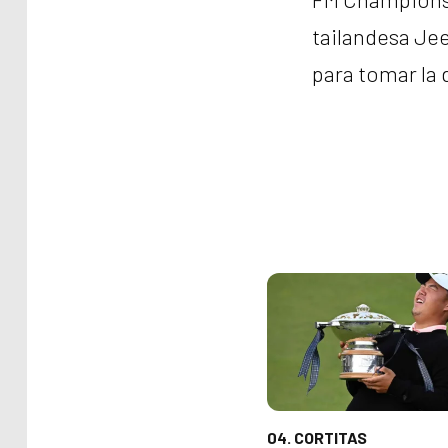
tailandesa Jee
para tomar la 
04. CORTITAS