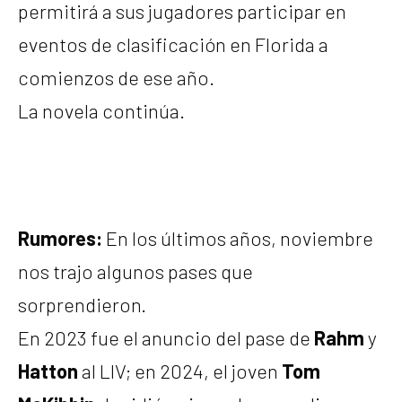
permitirá a sus jugadores participar en
eventos de clasificación en Florida a
comienzos de ese año.
La novela continúa.
Rumores:
En los últimos años, noviembre
nos trajo algunos pases que
sorprendieron.
En 2023 fue el anuncio del pase de
Rahm
y
Hatton
al LIV; en 2024, el joven
Tom