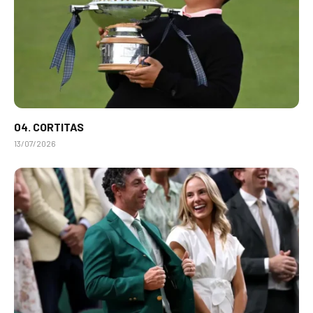
04. CORTITAS
13/07/2026