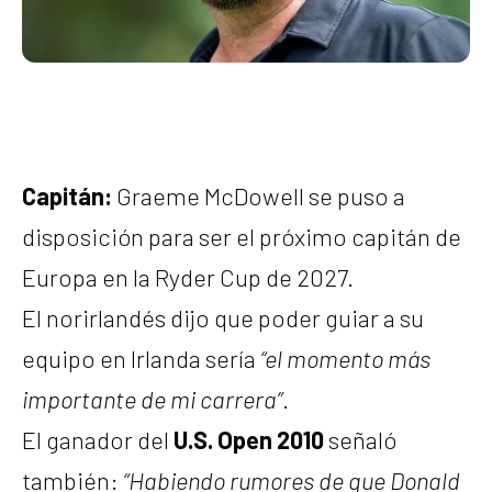
Capitán:
Graeme McDowell se puso a
disposición para ser el próximo capitán de
Europa en la Ryder Cup de 2027.
El norirlandés dijo que poder guiar a su
equipo en Irlanda sería
“el momento más
importante de mi carrera”
.
El ganador del
U.S. Open 2010
señaló
también:
“Habiendo rumores de que Donald