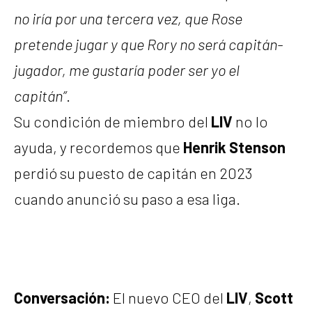
no iría por una tercera vez, que Rose
pretende jugar y que Rory no será capitán-
jugador, me gustaría poder ser yo el
capitán”
.
Su condición de miembro del
LIV
no lo
ayuda, y recordemos que
Henrik Stenson
perdió su puesto de capitán en 2023
cuando anunció su paso a esa liga.
Conversación:
El nuevo CEO del
LIV
,
Scott