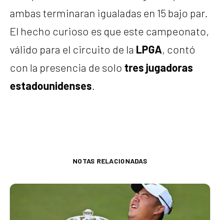
ambas terminaran igualadas en 15 bajo par.
El hecho curioso es que este campeonato,
válido para el circuito de la
LPGA
, contó
con la presencia de solo
tres jugadoras
estadounidenses
.
NOTAS RELACIONADAS