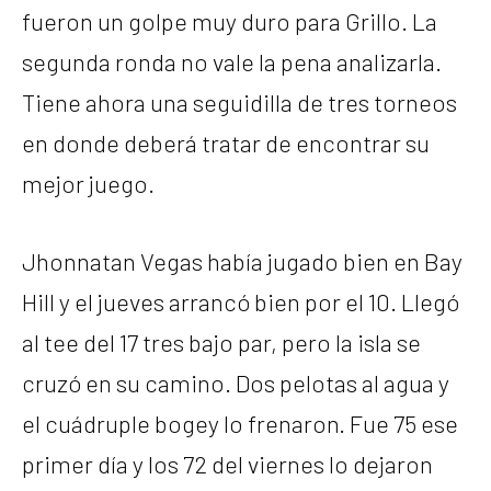
fueron un golpe muy duro para Grillo. La
segunda ronda no vale la pena analizarla.
Tiene ahora una seguidilla de tres torneos
en donde deberá tratar de encontrar su
mejor juego.
Jhonnatan Vegas había jugado bien en Bay
Hill y el jueves arrancó bien por el 10. Llegó
al tee del 17 tres bajo par, pero la isla se
cruzó en su camino. Dos pelotas al agua y
el cuádruple bogey lo frenaron. Fue 75 ese
primer día y los 72 del viernes lo dejaron