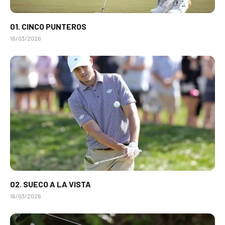
01. CINCO PUNTEROS
16/03/2026
02. SUECO A LA VISTA
16/03/2026