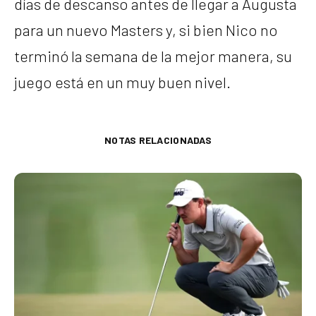
días de descanso antes de llegar a Augusta
para un nuevo Masters y, si bien Nico no
terminó la semana de la mejor manera, su
juego está en un muy buen nivel.
NOTAS RELACIONADAS