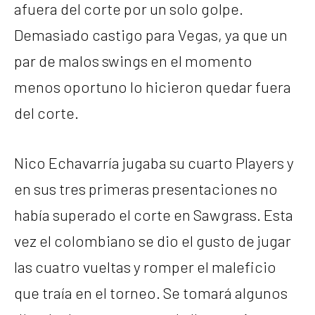
afuera del corte por un solo golpe.
Demasiado castigo para Vegas, ya que un
par de malos swings en el momento
menos oportuno lo hicieron quedar fuera
del corte.
Nico Echavarría jugaba su cuarto Players y
en sus tres primeras presentaciones no
había superado el corte en Sawgrass. Esta
vez el colombiano se dio el gusto de jugar
las cuatro vueltas y romper el maleficio
que traía en el torneo. Se tomará algunos