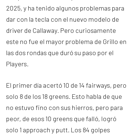
2025, y ha tenido algunos problemas para
dar con la tecla con el nuevo modelo de
driver de Callaway. Pero curiosamente
este no fue el mayor problema de Grillo en
las dos rondas que duró su paso por el
Players.
El primer día acertó 10 de 14 fairways, pero
solo 8 de los 18 greens. Esto habla de que
no estuvo fino con sus hierros, pero para
peor, de esos 10 greens que falló, logró
solo 1 approach y putt. Los 84 golpes