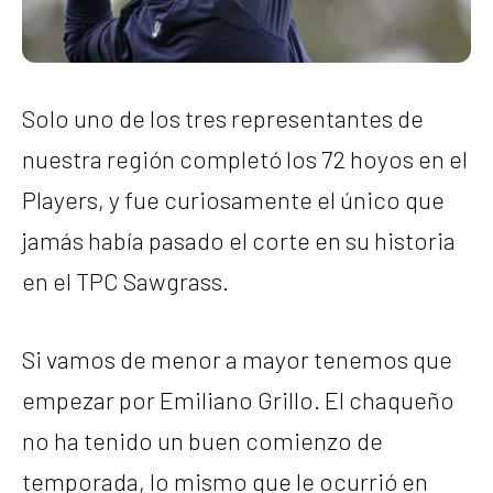
Solo uno de los tres representantes de
nuestra región completó los 72 hoyos en el
Players, y fue curiosamente el único que
jamás había pasado el corte en su historia
en el TPC Sawgrass.
Si vamos de menor a mayor tenemos que
empezar por Emiliano Grillo. El chaqueño
no ha tenido un buen comienzo de
temporada, lo mismo que le ocurrió en