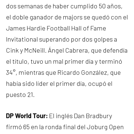
dos semanas de haber cumplido 50 años,
el doble ganador de majors se quedó con el
James Hardie Football Hall of Fame
Invitational superando por dos golpes a
Cink y McNeill. Ángel Cabrera, que defendía
el título, tuvo un mal primer día y terminó
34°, mientras que Ricardo González, que
había sido líder el primer día, ocupó el
puesto 21.
DP World Tour:
El inglés Dan Bradbury
firmó 65 en la ronda final del Joburg Open