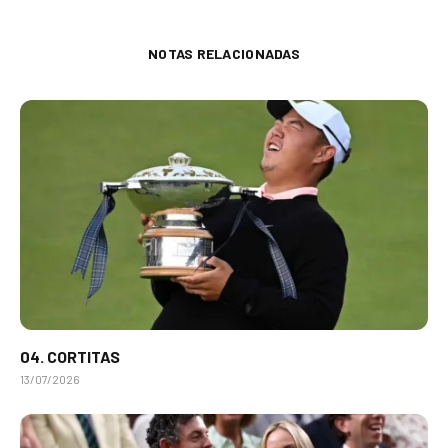
NOTAS RELACIONADAS
04. CORTITAS
13/07/2026