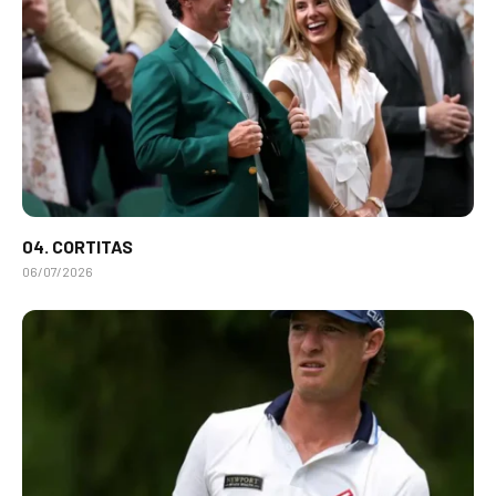
04. CORTITAS
06/07/2026