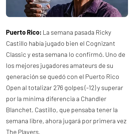
Puerto Rico:
La semana pasada Ricky
Castillo había jugado bien el Cognizant
Classic y esta semana lo confirmó. Uno de
los mejores jugadores amateurs de su
generación se quedó con el Puerto Rico
Open al totalizar 276 golpes (-12) y superar
por la mínima diferencia a Chandler
Blanchet. Castillo, que pensaba tener la
semana libre, ahora jugará por primera vez
The Players.