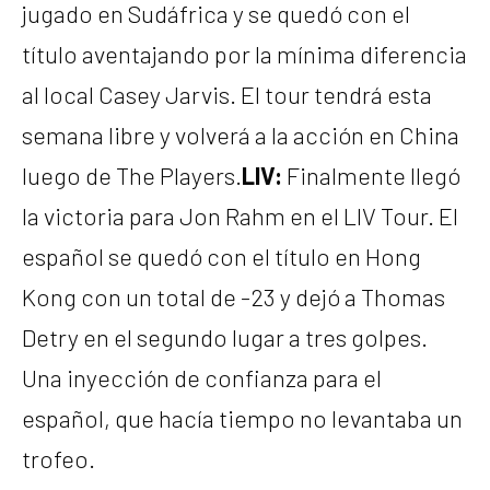
jugado en Sudáfrica y se quedó con el
título aventajando por la mínima diferencia
al local Casey Jarvis. El tour tendrá esta
semana libre y volverá a la acción en China
luego de The Players.
LIV:
Finalmente llegó
la victoria para Jon Rahm en el LIV Tour. El
español se quedó con el título en Hong
Kong con un total de -23 y dejó a Thomas
Detry en el segundo lugar a tres golpes.
Una inyección de confianza para el
español, que hacía tiempo no levantaba un
trofeo.