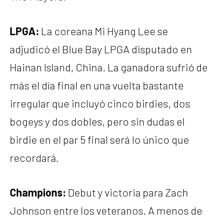
LPGA:
La coreana Mi Hyang Lee se
adjudicó el Blue Bay LPGA disputado en
Hainan Island, China. La ganadora sufrió de
más el día final en una vuelta bastante
irregular que incluyó cinco birdies, dos
bogeys y dos dobles, pero sin dudas el
birdie en el par 5 final será lo único que
recordará.
Champions:
Debut y victoria para Zach
Johnson entre los veteranos. A menos de