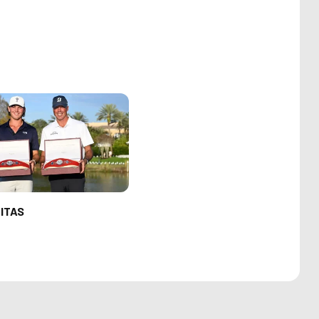
TITAS