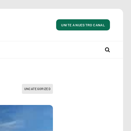
UNITE A NUESTRO CANAL
UNCATEGORIZED