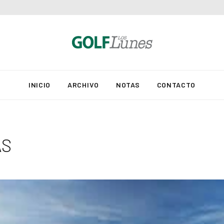
INICIO
ARCHIVO
NOTAS
CONTACTO
AS