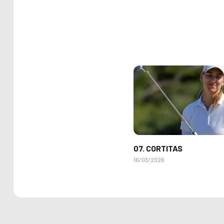
07. CORTITAS
16/03/2026