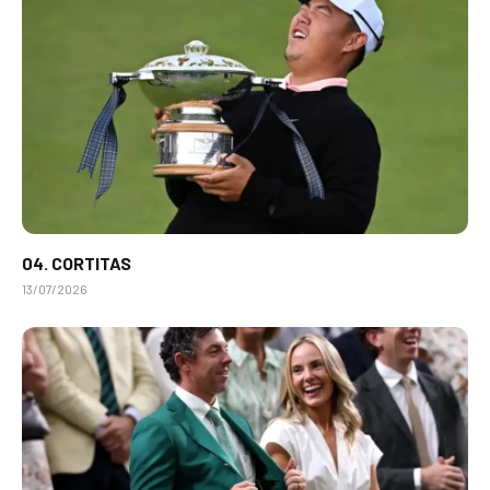
04. CORTITAS
13/07/2026