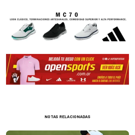
NOTAS RELACIONADAS