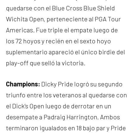
quedarse con el Blue Cross Blue Shield
Wichita Open, perteneciente al PGA Tour
Americas. Fue triple el empate luego de
los 72 hoyos y recién en el sexto hoyo
suplementario apareció el único birdie del
play-off que selló la victoria.
Champions:
Dicky Pride logró su segundo
triunfo entre los veteranos al quedarse con
el Dick’s Open luego de derrotar en un
desempate a Padraig Harrington. Ambos
terminaron igualados en 18 bajo par y Pride