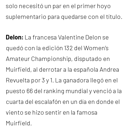
solo necesitó un par en el primer hoyo
suplementario para quedarse con el título.
Delon:
La francesa Valentine Delon se
quedó con la edición 132 del Women’s
Amateur Championship, disputado en
Muirfield, al derrotar a la española Andrea
Revuelta por 3 y 1. La ganadora llegó en el
puesto 66 del ranking mundial y venció a la
cuarta del escalafón en un día en donde el
viento se hizo sentir en la famosa
Muirfield.