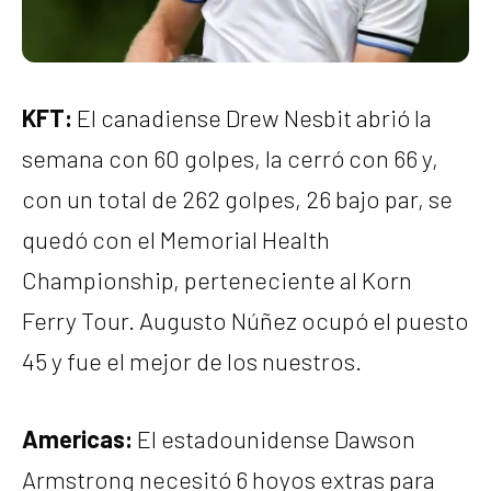
KFT:
El canadiense Drew Nesbit abrió la
semana con 60 golpes, la cerró con 66 y,
con un total de 262 golpes, 26 bajo par, se
quedó con el Memorial Health
Championship, perteneciente al Korn
Ferry Tour. Augusto Núñez ocupó el puesto
45 y fue el mejor de los nuestros.
Americas:
El estadounidense Dawson
Armstrong necesitó 6 hoyos extras para