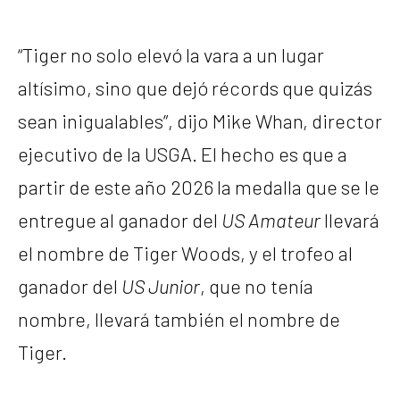
“Tiger no solo elevó la vara a un lugar
altísimo, sino que dejó récords que quizás
sean inigualables”, dijo Mike Whan, director
ejecutivo de la USGA. El hecho es que a
partir de este año 2026 la medalla que se le
entregue al ganador del
US Amateur
llevará
el nombre de Tiger Woods, y el trofeo al
ganador del
US Junior
, que no tenía
nombre, llevará también el nombre de
Tiger.