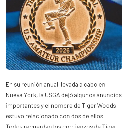
En su reunión anual llevada a cabo en
Nueva York, la USGA dejó algunos anuncios
importantes y el nombre de Tiger Woods
estuvo relacionado con dos de ellos.
Todos recuerdan los comienzos de Tiger