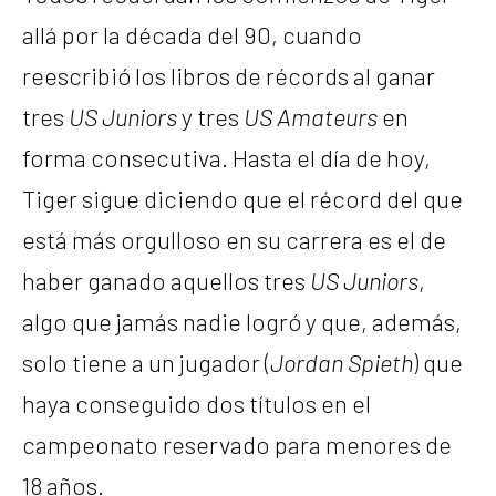
allá por la década del 90, cuando
reescribió los libros de récords al ganar
tres
US Juniors
y tres
US Amateurs
en
forma consecutiva. Hasta el día de hoy,
Tiger sigue diciendo que el récord del que
está más orgulloso en su carrera es el de
haber ganado aquellos tres
US Juniors
,
algo que jamás nadie logró y que, además,
solo tiene a un jugador (
Jordan Spieth
) que
haya conseguido dos títulos en el
campeonato reservado para menores de
18 años.