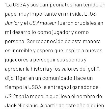
“La USGA y sus campeonatos han tenido un
papel muy importante en mi vida. El
US
Junior
y el
US Amateur
fueron cruciales en
mi desarrollo como jugador y como
persona. Ser reconocido de esta manera
es increíble y espero que inspire a nuevos
jugadores a perseguir sus sueños y
apreciar la historia y los valores del golf”,
dijo Tiger en un comunicado.Hace un
tiempo la USGA le entrega al ganador del
US Open
la medalla que lleva el nombre de
Jack Nicklaus. A partir de este año alguien