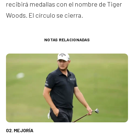
recibirá medallas con el nombre de Tiger
Woods. El círculo se cierra.
NOTAS RELACIONADAS
02. MEJORÍA