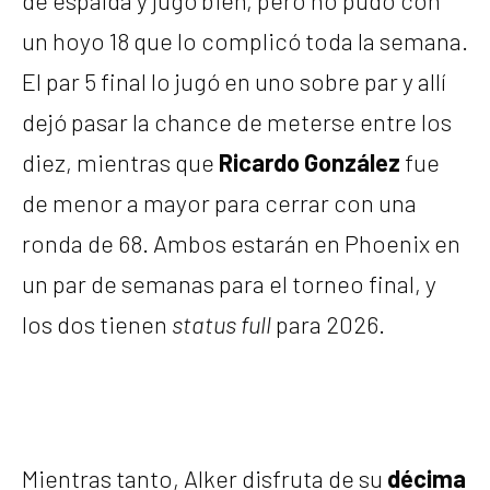
un hoyo 18 que lo complicó toda la semana.
El par 5 final lo jugó en uno sobre par y allí
dejó pasar la chance de meterse entre los
diez, mientras que
Ricardo González
fue
de menor a mayor para cerrar con una
ronda de 68. Ambos estarán en Phoenix en
un par de semanas para el torneo final, y
los dos tienen
status full
para 2026.
Mientras tanto, Alker disfruta de su
décima