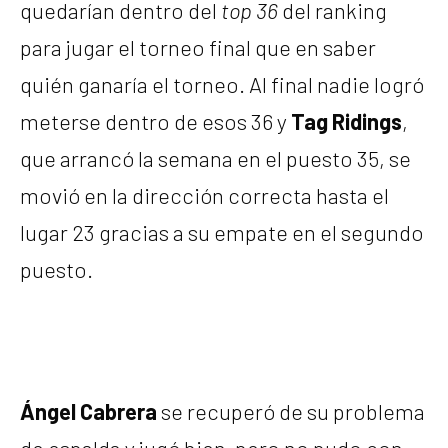
quedarían dentro del
top 36
del ranking
para jugar el torneo final que en saber
quién ganaría el torneo. Al final nadie logró
meterse dentro de esos 36 y
Tag Ridings
,
que arrancó la semana en el puesto 35, se
movió en la dirección correcta hasta el
lugar 23 gracias a su empate en el segundo
puesto.
Ángel Cabrera
se recuperó de su problema
de espalda y jugó bien, pero no pudo con