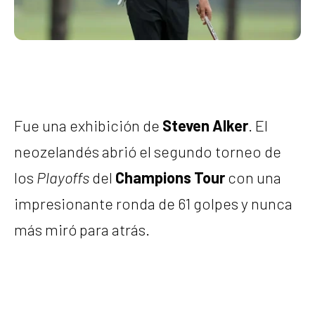
Fue una exhibición de
Steven Alker
. El
neozelandés abrió el segundo torneo de
los
Playoffs
del
Champions Tour
con una
impresionante ronda de 61 golpes y nunca
más miró para atrás.