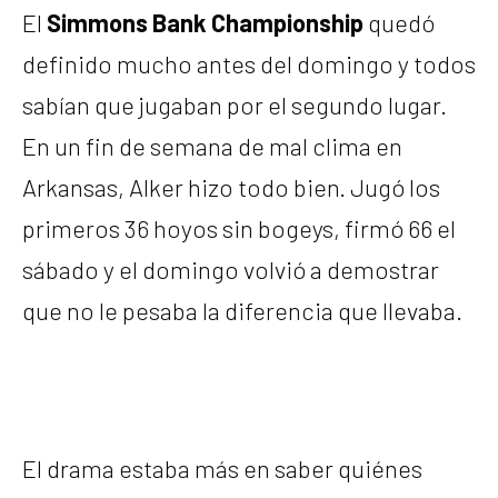
El
Simmons Bank Championship
quedó
definido mucho antes del domingo y todos
sabían que jugaban por el segundo lugar.
En un fin de semana de mal clima en
Arkansas, Alker hizo todo bien. Jugó los
primeros 36 hoyos sin bogeys, firmó 66 el
sábado y el domingo volvió a demostrar
que no le pesaba la diferencia que llevaba.
El drama estaba más en saber quiénes