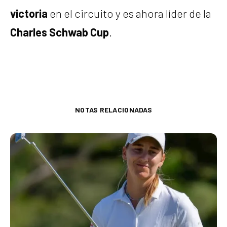
victoria
en el circuito y es ahora líder de la
Charles Schwab Cup
.
NOTAS RELACIONADAS