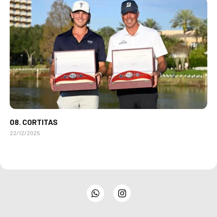
08. CORTITAS
22/12/2025
WhatsApp
Instagram