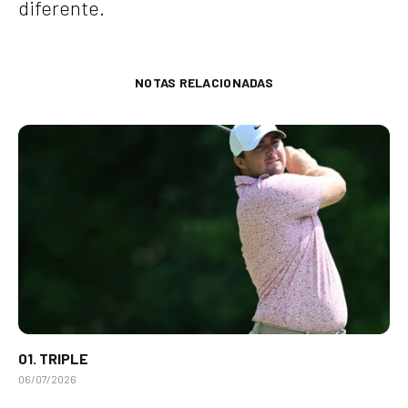
diferente.
NOTAS RELACIONADAS
01. TRIPLE
06/07/2026