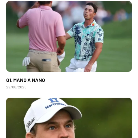
01. MANO A MANO
29/06/2026