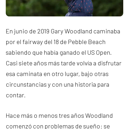
En junio de 2019 Gary Woodland caminaba
por el fairway del 18 de Pebble Beach
sabiendo que había ganado el US Open.
Casi siete años más tarde volvía a disfrutar
esa caminata en otro lugar, bajo otras
circunstancias y con una historia para
contar.
Hace más o menos tres años Woodland
comenzó con problemas de sueño: se