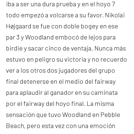
iba a ser una dura prueba y en el hoyo 7
todo empezó a volcarse a su favor. Nikolai
Højgaard se fue con doble bogey en ese
par 3 y Woodland embocó de lejos para
birdie y sacar cinco de ventaja. Nunca más
estuvo en peligro su victoria y no recuerdo
ver a los otros dos jugadores del grupo
final detenerse en el medio del fairway
para aplaudir al ganador en su caminata
por el fairway del hoyo final. La misma
sensación que tuvo Woodland en Pebble
Beach, pero esta vez con una emoción