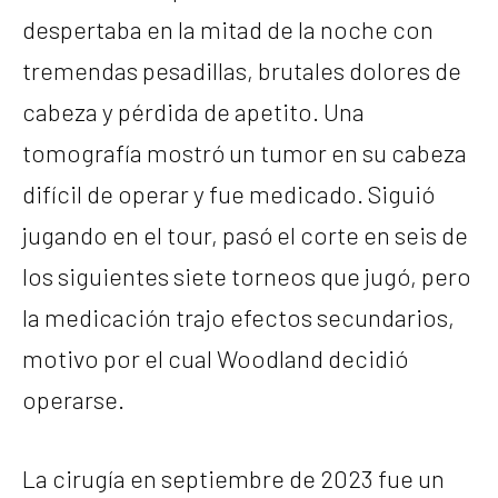
despertaba en la mitad de la noche con
tremendas pesadillas, brutales dolores de
cabeza y pérdida de apetito. Una
tomografía mostró un tumor en su cabeza
difícil de operar y fue medicado. Siguió
jugando en el tour, pasó el corte en seis de
los siguientes siete torneos que jugó, pero
la medicación trajo efectos secundarios,
motivo por el cual Woodland decidió
operarse.
La cirugía en septiembre de 2023 fue un