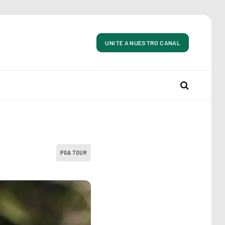
UNITE A NUESTRO CANAL
PGA TOUR