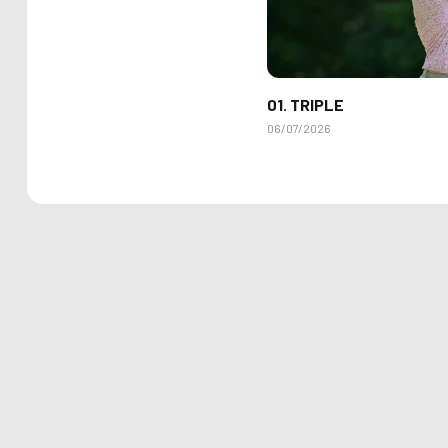
01. TRIPLE
06/07/2026