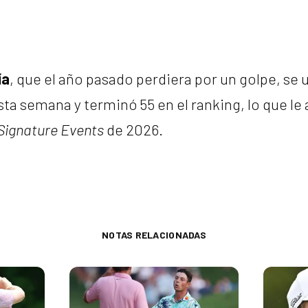
ía
, que el año pasado perdiera por un golpe, se 
sta semana y terminó 55 en el ranking, lo que le
Signature Events
de 2026.
NOTAS RELACIONADAS