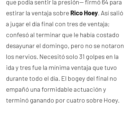
que podía sentir la presión— firmó 64 para
estirar la ventaja sobre
Rico Hoey
. Así salió
a jugar el día final con tres de ventaja;
confesó al terminar que le había costado
desayunar el domingo, pero no se notaron
los nervios. Necesitó solo 31 golpes en la
ida y tres fue la mínima ventaja que tuvo
durante todo el día. El bogey del final no
empañó una formidable actuación y
terminó ganando por cuatro sobre Hoey.