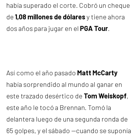
había superado el corte. Cobró un cheque
de
1,08 millones de dólares
y tiene ahora
dos años para jugar en el
PGA Tour
.
Así como el año pasado
Matt McCarty
había sorprendido al mundo al ganar en
este trazado desértico de
Tom Weiskopf
,
este año le tocó a Brennan. Tomó la
delantera luego de una segunda ronda de
65 golpes, y el sábado —cuando se suponía