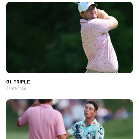
01. TRIPLE
06/07/2026