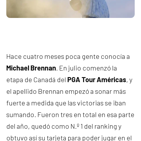
Hace cuatro meses poca gente conocía a
Michael Brennan
. En julio comenzó la
etapa de Canadá del
PGA Tour Américas
, y
el apellido Brennan empezó a sonar más
fuerte a medida que las victorias se iban
sumando. Fueron tres en total en esa parte
del año, quedó como N.º 1 del ranking y
obtuvo así su tarjeta para poder jugar en el