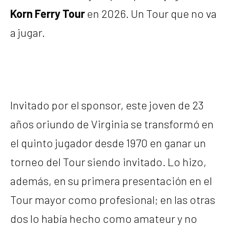
Korn Ferry Tour
en 2026. Un Tour que no va
a jugar.
Invitado por el sponsor, este joven de 23
años oriundo de Virginia se transformó en
el quinto jugador desde 1970 en ganar un
torneo del Tour siendo invitado. Lo hizo,
además, en su primera presentación en el
Tour mayor como profesional; en las otras
dos lo había hecho como amateur y no