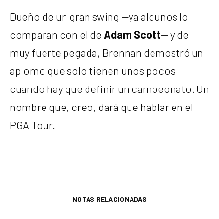
Dueño de un gran swing —ya algunos lo
comparan con el de
Adam Scott
— y de
muy fuerte pegada, Brennan demostró un
aplomo que solo tienen unos pocos
cuando hay que definir un campeonato. Un
nombre que, creo, dará que hablar en el
PGA Tour.
NOTAS RELACIONADAS